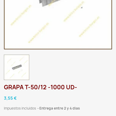
GRAPA T-50/12 -1000 UD-
3,55 €
Impuestos incluidos
Entrega entre 2 y 4 dias