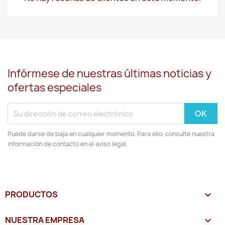
Infórmese de nuestras últimas noticias y
ofertas especiales
Puede darse de baja en cualquier momento. Para ello, consulte nuestra
información de contacto en el aviso legal.
PRODUCTOS

NUESTRA EMPRESA
