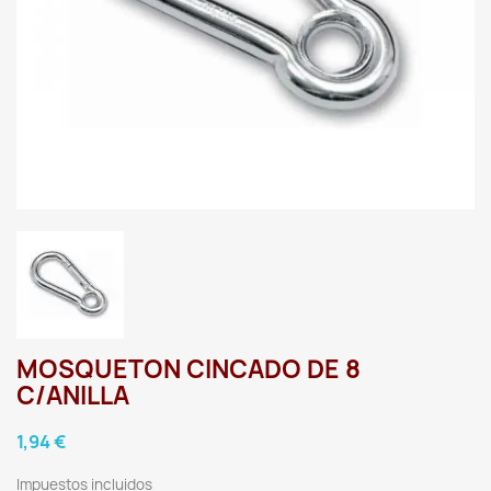
MOSQUETON CINCADO DE 8
C/ANILLA
1,94 €
Impuestos incluidos