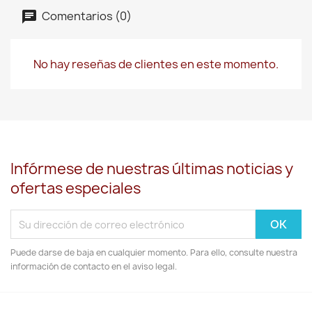
Comentarios (0)
No hay reseñas de clientes en este momento.
Infórmese de nuestras últimas noticias y
ofertas especiales
Puede darse de baja en cualquier momento. Para ello, consulte nuestra
información de contacto en el aviso legal.