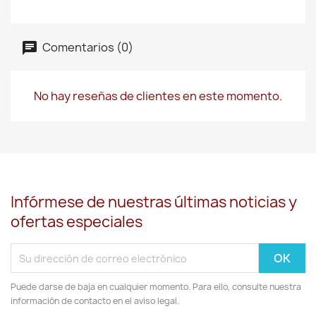
Comentarios (0)
No hay reseñas de clientes en este momento.
Infórmese de nuestras últimas noticias y
ofertas especiales
Puede darse de baja en cualquier momento. Para ello, consulte nuestra
información de contacto en el aviso legal.