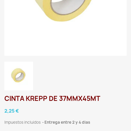
CINTA KREPP DE 37MMX45MT
2,25 €
Impuestos incluidos
Entrega entre 2 y 4 dias