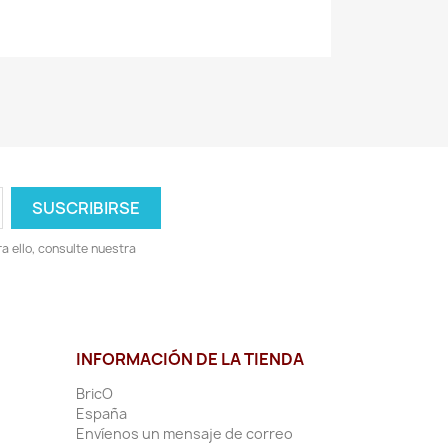
 ello, consulte nuestra
INFORMACIÓN DE LA TIENDA
BricO
España
Envíenos un mensaje de correo