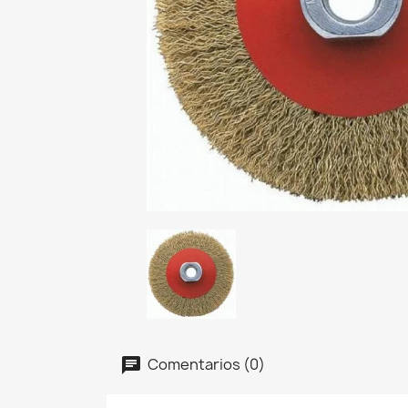
Comentarios (0)