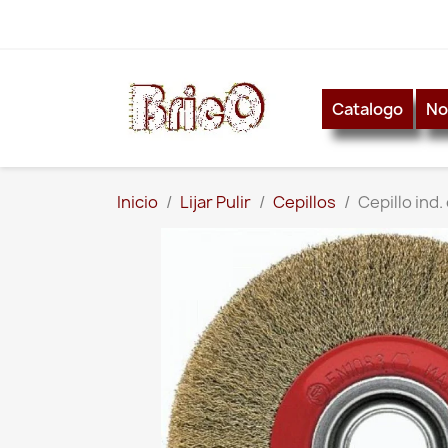
Catalogo
No
Inicio
Lijar Pulir
Cepillos
Cepillo ind