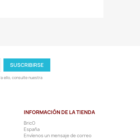
 ello, consulte nuestra
INFORMACIÓN DE LA TIENDA
BricO
España
Envíenos un mensaje de correo