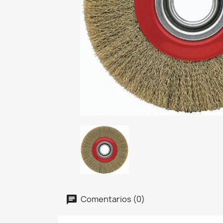
Comentarios (0)