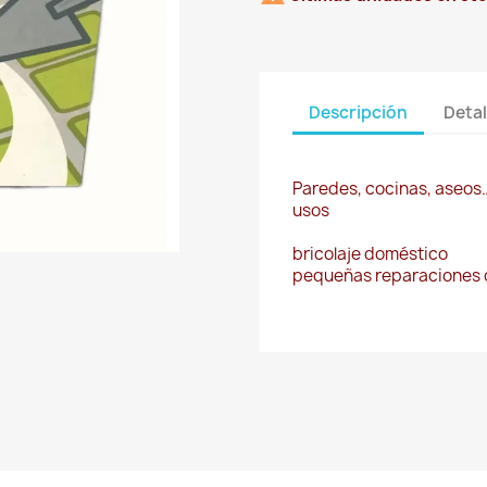
Descripción
Detal
Paredes, cocinas, aseos
usos
bricolaje doméstico
pequeñas reparaciones 