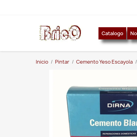
Catalogo
No
Inicio
Pintar
Cemento Yeso Escayola