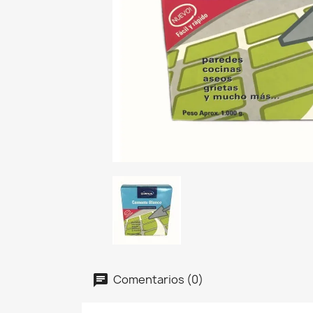
Comentarios (0)