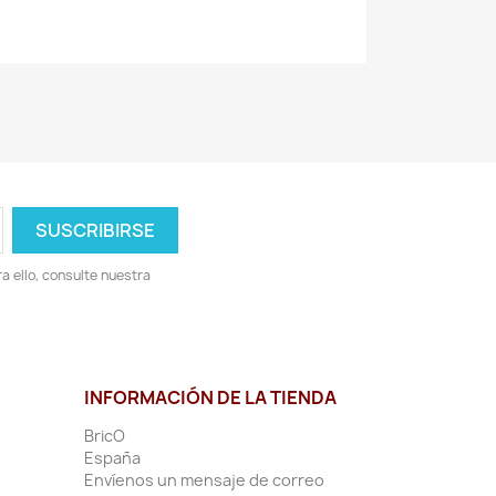
 ello, consulte nuestra
INFORMACIÓN DE LA TIENDA
BricO
España
Envíenos un mensaje de correo