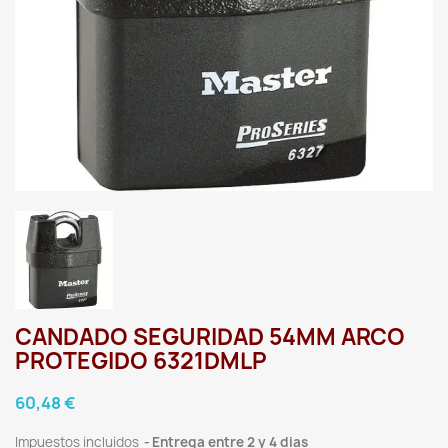
CANDADO SEGURIDAD 54MM ARCO
PROTEGIDO 6321DMLP
60,48 €
Impuestos incluidos
Entrega entre 2 y 4 dias