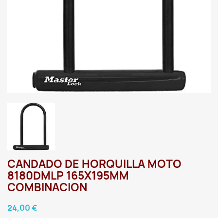
CANDADO DE HORQUILLA MOTO
8180DMLP 165X195MM
COMBINACION
24,00 €