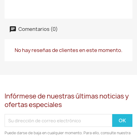
Comentarios (0)
No hay reseñas de clientes en este momento.
Infórmese de nuestras últimas noticias y
ofertas especiales
Puede darse de baja en cualquier momento. Para ello, consulte nuestra