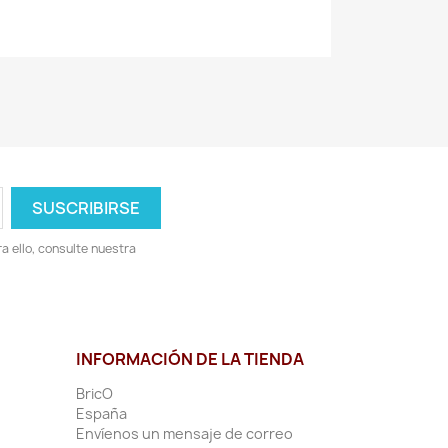
 ello, consulte nuestra
INFORMACIÓN DE LA TIENDA
BricO
España
Envíenos un mensaje de correo