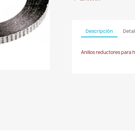
Descripción
Detal
Anillos reductores para ho