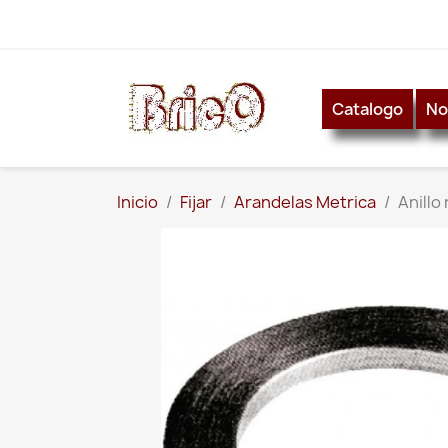
Catalogo
No
Inicio
Fijar
Arandelas Metrica
Anillo