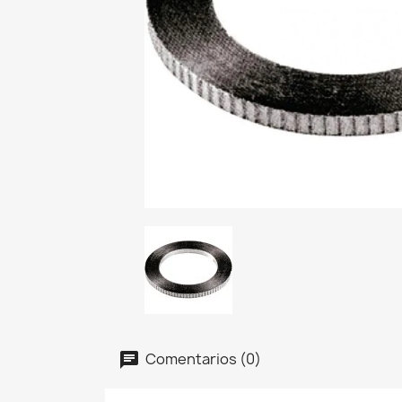
Comentarios (0)