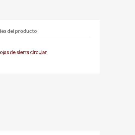
les del producto
jas de sierra circular.