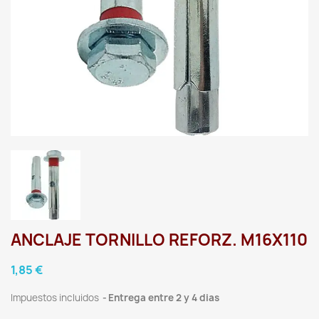
ANCLAJE TORNILLO REFORZ. M16X110
1,85 €
Impuestos incluidos
Entrega entre 2 y 4 dias