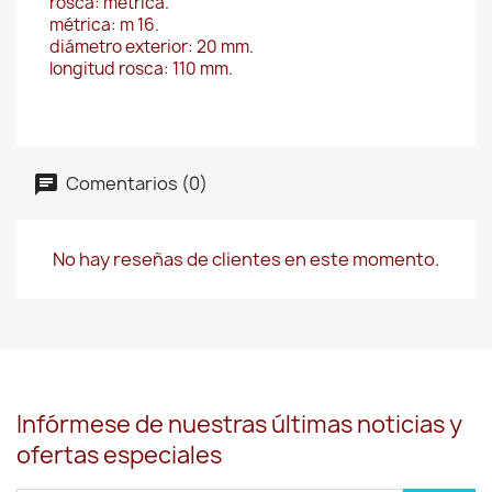
rosca: métrica.
métrica: m 16.
diámetro exterior: 20 mm.
longitud rosca: 110 mm.
Comentarios (0)
No hay reseñas de clientes en este momento.
Infórmese de nuestras últimas noticias y
ofertas especiales