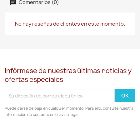
Comentarios (0)
No hay reseñas de clientes en este momento.
Infórmese de nuestras últimas noticias y
ofertas especiales
Puede darse de baja en cualquier momento. Para ello, consulte nuestra
información de contacto en el aviso legal.