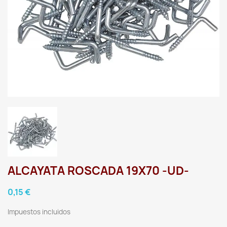
ALCAYATA ROSCADA 19X70 -UD-
0,15 €
Impuestos incluidos