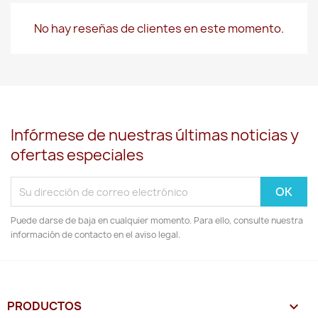
No hay reseñas de clientes en este momento.
Infórmese de nuestras últimas noticias y
ofertas especiales
Puede darse de baja en cualquier momento. Para ello, consulte nuestra
información de contacto en el aviso legal.
PRODUCTOS
