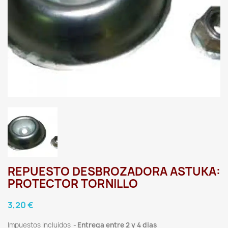
REPUESTO DESBROZADORA ASTUKA:
PROTECTOR TORNILLO
3,20 €
Impuestos incluidos
Entrega entre 2 y 4 dias