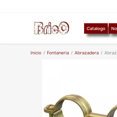
Catalogo
No
Inicio
Fontaneria
Abrazadera
Abraz