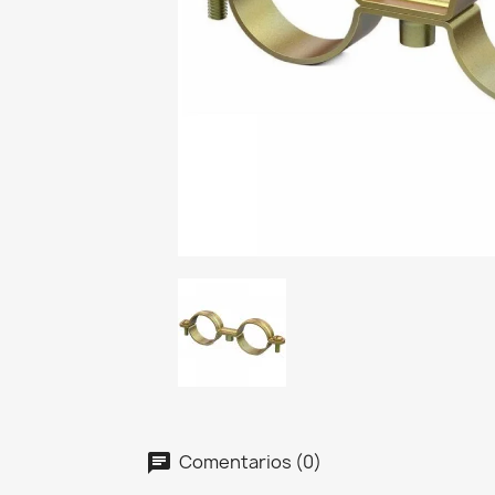
Comentarios (0)