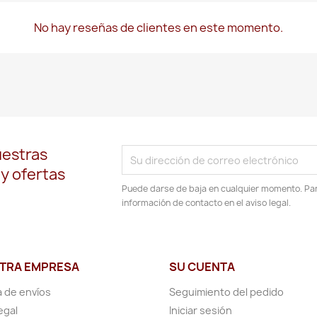
No hay reseñas de clientes en este momento.
uestras
 y ofertas
Puede darse de baja en cualquier momento. Para
información de contacto en el aviso legal.
TRA EMPRESA
SU CUENTA
a de envíos
Seguimiento del pedido
egal
Iniciar sesión