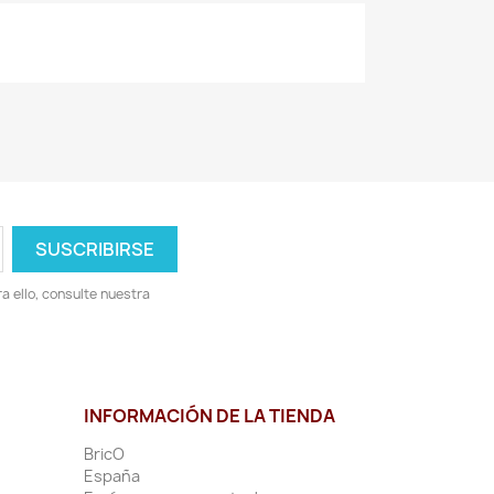
 ello, consulte nuestra
INFORMACIÓN DE LA TIENDA
BricO
España