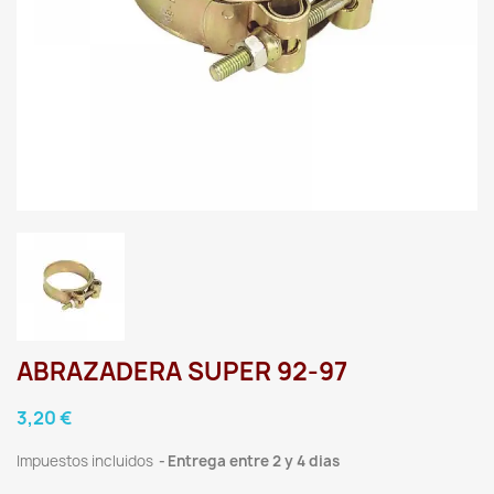
ABRAZADERA SUPER 92-97
3,20 €
Impuestos incluidos
Entrega entre 2 y 4 dias