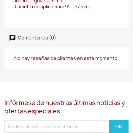
ancho de guía: 27.5 mm.
diámetro de aplicación: 92 - 97 mm.
Comentarios (0)
No hay reseñas de clientes en este momento.
Infórmese de nuestras últimas noticias y
ofertas especiales