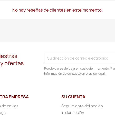
No hay reseñas de clientes en este momento.
uestras
 y ofertas
Puede darse de baja en cualquier momento. Para
información de contacto en el aviso legal.
TRA EMPRESA
SU CUENTA
a de envíos
Seguimiento del pedido
egal
Iniciar sesión