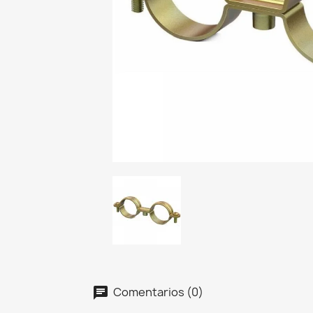
Comentarios (0)