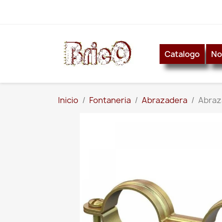
Catalogo
No
Inicio
Fontaneria
Abrazadera
Abraz