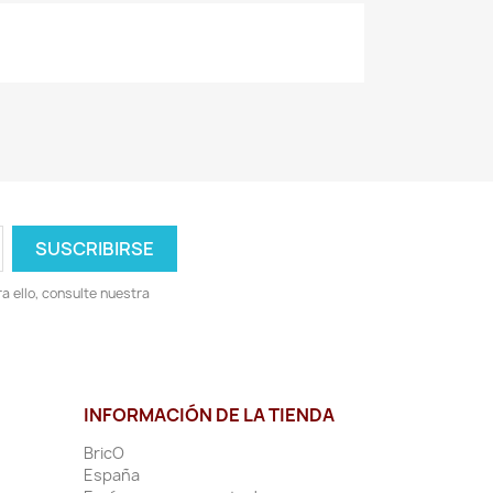
 ello, consulte nuestra
INFORMACIÓN DE LA TIENDA
BricO
España