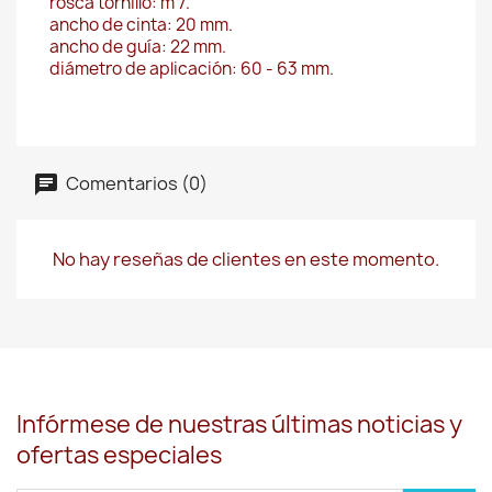
rosca tornillo: m 7.
ancho de cinta: 20 mm.
ancho de guía: 22 mm.
diámetro de aplicación: 60 - 63 mm.
Comentarios (0)
No hay reseñas de clientes en este momento.
Infórmese de nuestras últimas noticias y
ofertas especiales