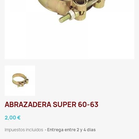
ABRAZADERA SUPER 60-63
2,00 €
Impuestos incluidos
Entrega entre 2 y 4 dias