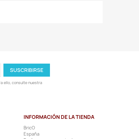
 ello, consulte nuestra
INFORMACIÓN DE LA TIENDA
BricO
España