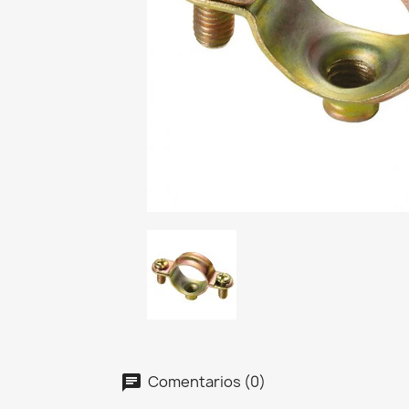
Comentarios (0)