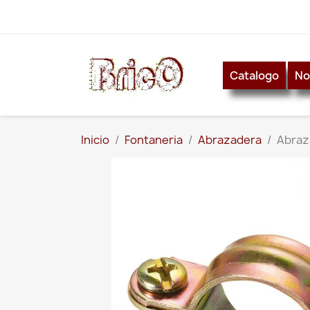
Catalogo
No
Inicio
Fontaneria
Abrazadera
Abraz