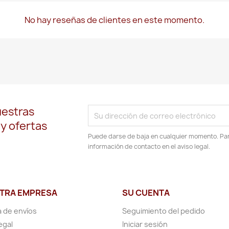
No hay reseñas de clientes en este momento.
uestras
 y ofertas
Puede darse de baja en cualquier momento. Para
información de contacto en el aviso legal.
TRA EMPRESA
SU CUENTA
a de envíos
Seguimiento del pedido
egal
Iniciar sesión