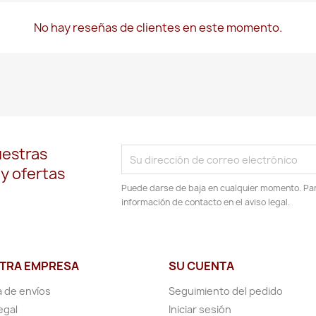
No hay reseñas de clientes en este momento.
uestras
 y ofertas
Puede darse de baja en cualquier momento. Para
información de contacto en el aviso legal.
TRA EMPRESA
SU CUENTA
a de envíos
Seguimiento del pedido
egal
Iniciar sesión