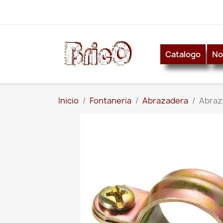
Catalogo
No
Inicio
Fontaneria
Abrazadera
Abraz