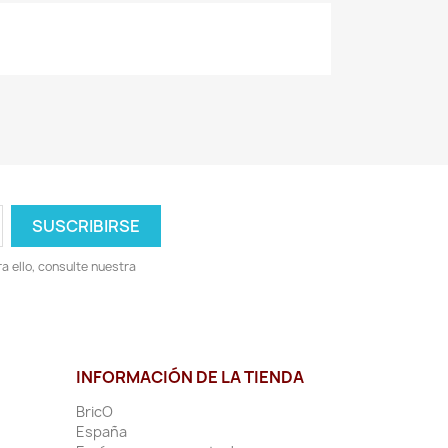
 ello, consulte nuestra
INFORMACIÓN DE LA TIENDA
BricO
España