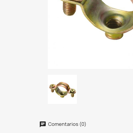
Comentarios (0)