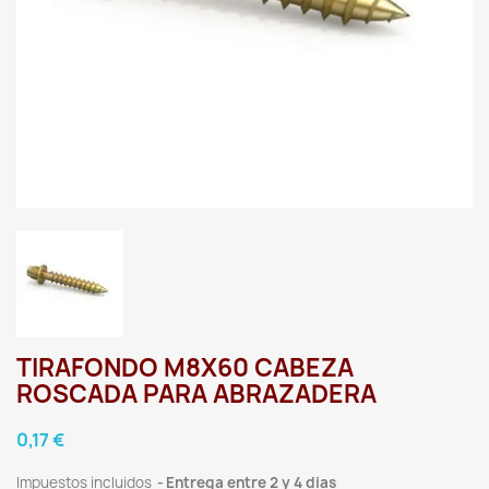
TIRAFONDO M8X60 CABEZA
ROSCADA PARA ABRAZADERA
0,17 €
Impuestos incluidos
Entrega entre 2 y 4 dias