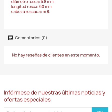
diámetro rosca: 5.8 mm.
longitud rosca: 60 mm.
cabeza roscada: m 8.
Comentarios (0)
No hay reseñas de clientes en este momento.
Infórmese de nuestras últimas noticias y
ofertas especiales